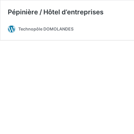
Pépinière / Hôtel d’entreprises
Technopôle DOMOLANDES