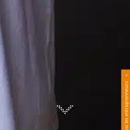
Tous les entreprenneurs