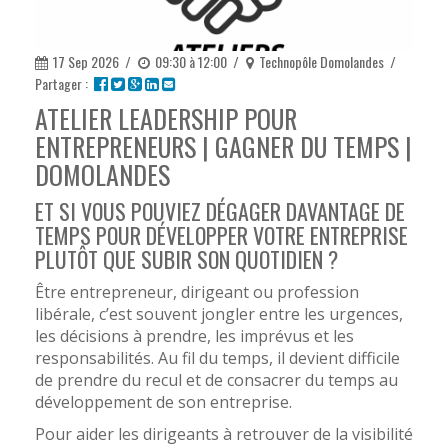
17 Sep 2026
/
09:30 à 12:00
/
Technopôle Domolandes
/
Partager :
ATELIER LEADERSHIP POUR
ENTREPRENEURS | GAGNER DU TEMPS |
DOMOLANDES
ET SI VOUS POUVIEZ DÉGAGER DAVANTAGE DE
TEMPS POUR DÉVELOPPER VOTRE ENTREPRISE
PLUTÔT QUE SUBIR SON QUOTIDIEN ?
Être entrepreneur, dirigeant ou profession
libérale, c’est souvent jongler entre les urgences,
les décisions à prendre, les imprévus et les
responsabilités. Au fil du temps, il devient difficile
de prendre du recul et de consacrer du temps au
développement de son entreprise.
Pour aider les dirigeants à retrouver de la visibilité