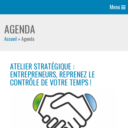
Menu
AGENDA
Accueil
»
Agenda
ATELIER STRATÉGIQUE :
ENTREPRENEURS, REPRENEZ LE
CONTRÔLE DE VOTRE TEMPS !