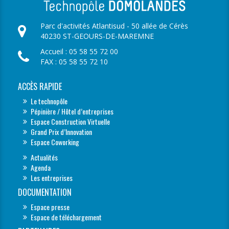
Parc d'activités Atlantisud - 50 allée de Cérès
40230 ST-GEOURS-DE-MAREMNE
Accueil : 05 58 55 72 00
FAX : 05 58 55 72 10
ACCÈS RAPIDE
Le technopôle
Pépinière / Hôtel d’entreprises
Espace Construction Virtuelle
Grand Prix d’Innovation
Espace Coworking
Actualités
Agenda
Les entreprises
DOCUMENTATION
Espace presse
Espace de téléchargement