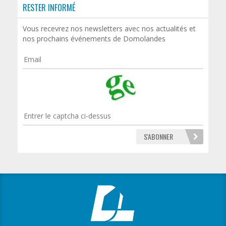
RESTER INFORMÉ
Vous recevrez nos newsletters avec nos actualités et
nos prochains événements de Domolandes