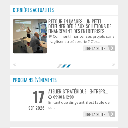
DERNIÈRES ACTUALITÉS
RETOUR EN IMAGES : UN PETIT-
DÉJEUNER DÉDIÉ AUX SOLUTIONS DE
FINANCEMENT DES ENTREPRISES
💬 Comment financer ses projets sans
fragiliser sa trésorerie ? C’est...
LIRE LA SUITE
PROCHAINS ÉVÉNEMENTS
17
ATELIER STRATÉGIQUE : ENTREPR...
09:30 à 12:00
En tant que dirigeant, il est facile de
SEP 2026
se...
LIRE LA SUITE