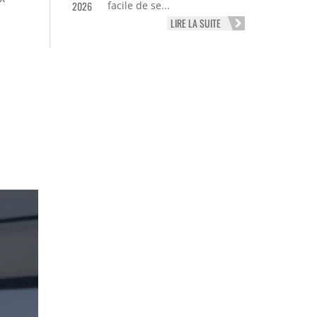
2026
facile de se...
LIRE LA SUITE