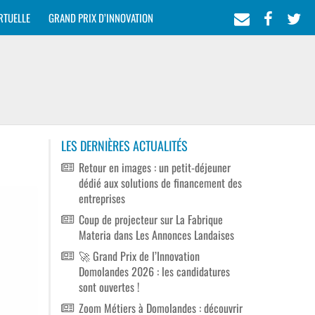
RTUELLE
GRAND PRIX D’INNOVATION
LES DERNIÈRES ACTUALITÉS
Retour en images : un petit-déjeuner
dédié aux solutions de financement des
entreprises
Coup de projecteur sur La Fabrique
Materia dans Les Annonces Landaises
🚀 Grand Prix de l’Innovation
Domolandes 2026 : les candidatures
sont ouvertes !
Zoom Métiers à Domolandes : découvrir