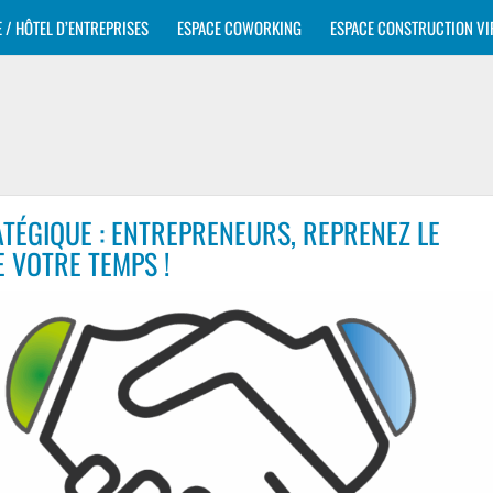
E / HÔTEL D’ENTREPRISES
ESPACE COWORKING
ESPACE CONSTRUCTION VI
ATÉGIQUE : ENTREPRENEURS, REPRENEZ LE
 VOTRE TEMPS !