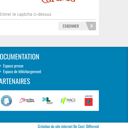
OCUMENTATION
Espace presse
Espace de téléchargement
ARTENAIRES
Création du site internet
Be Com' Different