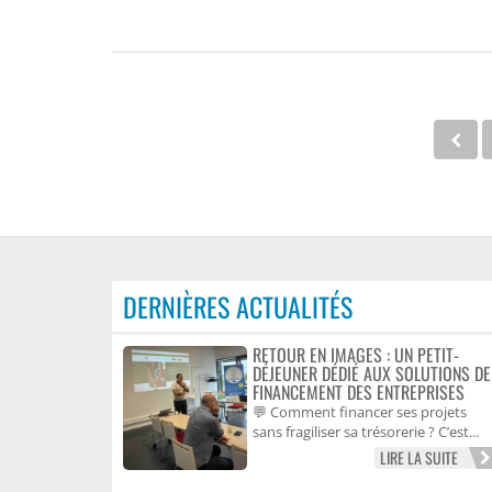
DERNIÈRES ACTUALITÉS
RETOUR EN IMAGES : UN PETIT-
DÉJEUNER DÉDIÉ AUX SOLUTIONS DE
FINANCEMENT DES ENTREPRISES
💬 Comment financer ses projets
sans fragiliser sa trésorerie ? C’est...
LIRE LA SUITE