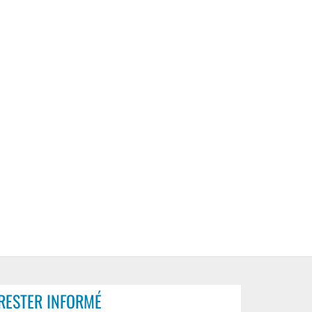
RESTER INFORMÉ