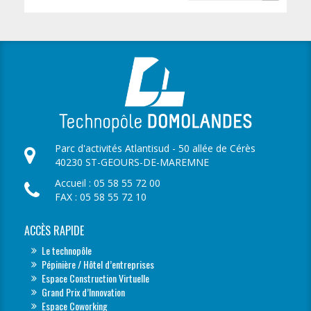
Parc d'activités Atlantisud - 50 allée de Cérès
40230 ST-GEOURS-DE-MAREMNE
Accueil : 05 58 55 72 00
FAX : 05 58 55 72 10
ACCÈS RAPIDE
Le technopôle
Pépinière / Hôtel d’entreprises
Espace Construction Virtuelle
Grand Prix d’Innovation
Espace Coworking