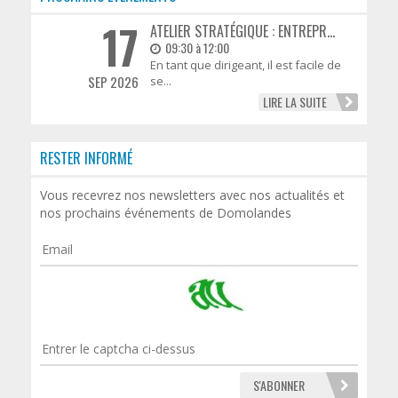
17
ATELIER STRATÉGIQUE : ENTREPR...
09:30 à 12:00
En tant que dirigeant, il est facile de
SEP 2026
se...
LIRE LA SUITE
RESTER INFORMÉ
Vous recevrez nos newsletters avec nos actualités et
nos prochains événements de Domolandes