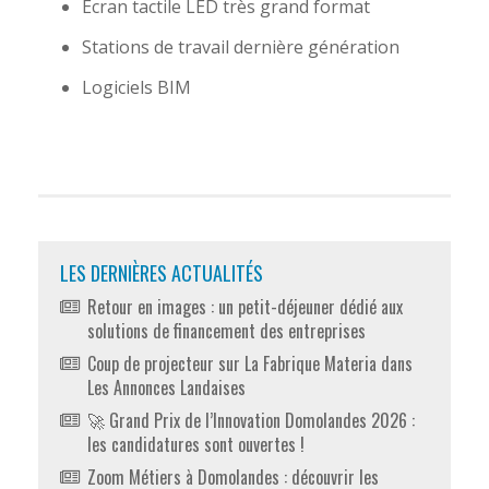
Ecran tactile LED très grand format
Stations de travail dernière génération
Logiciels BIM
LES DERNIÈRES ACTUALITÉS
Retour en images : un petit-déjeuner dédié aux
solutions de financement des entreprises
Coup de projecteur sur La Fabrique Materia dans
Les Annonces Landaises
🚀 Grand Prix de l’Innovation Domolandes 2026 :
les candidatures sont ouvertes !
Zoom Métiers à Domolandes : découvrir les