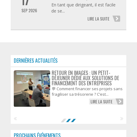
17
En tant que dirigeant, il est facile
SEP 2026
de se...
LIRE LA SUITE
DERNIÈRES ACTUALITÉS
RETOUR EN IMAGES : UN PETIT-
DÉJEUNER DÉDIÉ AUX SOLUTIONS DE
FINANCEMENT DES ENTREPRISES
💬 Comment financer ses projets sans
fragiliser sa trésorerie ? C’est...
LIRE LA SUITE
PROCHAINS ÉVÉNEMENTS