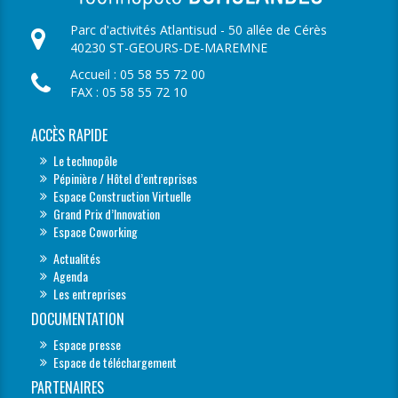
Parc d'activités Atlantisud - 50 allée de Cérès
40230 ST-GEOURS-DE-MAREMNE
Accueil : 05 58 55 72 00
FAX : 05 58 55 72 10
ACCÈS RAPIDE
Le technopôle
Pépinière / Hôtel d’entreprises
Espace Construction Virtuelle
Grand Prix d’Innovation
Espace Coworking
Actualités
Agenda
Les entreprises
DOCUMENTATION
Espace presse
Espace de téléchargement
PARTENAIRES