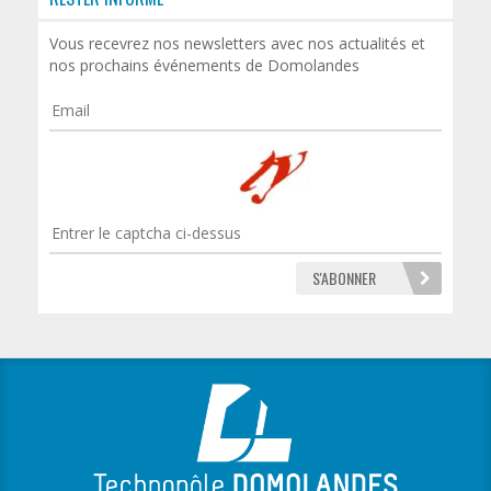
Vous recevrez nos newsletters avec nos actualités et
nos prochains événements de Domolandes