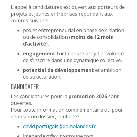
L’appel à candidatures est ouvert aux porteurs de
projets et jeunes entreprises répondant aux
critères suivants :
projet entrepreneurial en phase de création
ou de consolidation (
moins de 12 mois
d’activité
),
engagement fort
dans le projet et volonté
de s’inscrire dans une dynamique collective,
potentiel de développement
et ambition
de structuration.
CANDIDATER
Les candidatures pour la
promotion 2026
sont
ouvertes.
Pour toute information complémentaire ou pour
déposer un dossier, contactez :
david.portugais@domolandes.fr
lmenard.ext@ccity-groupe.com