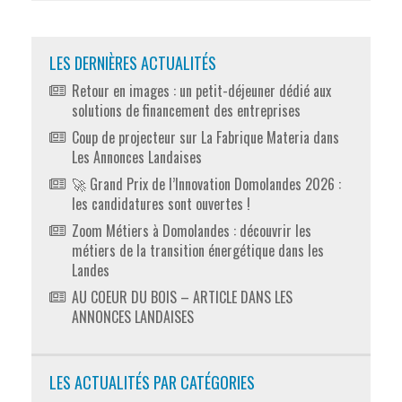
LES DERNIÈRES ACTUALITÉS
Retour en images : un petit-déjeuner dédié aux
solutions de financement des entreprises
Coup de projecteur sur La Fabrique Materia dans
Les Annonces Landaises
🚀 Grand Prix de l’Innovation Domolandes 2026 :
les candidatures sont ouvertes !
Zoom Métiers à Domolandes : découvrir les
métiers de la transition énergétique dans les
Landes
AU COEUR DU BOIS – ARTICLE DANS LES
ANNONCES LANDAISES
LES ACTUALITÉS PAR CATÉGORIES