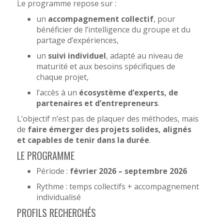
Le programme repose sur :
un
accompagnement collectif
, pour
bénéficier de l’intelligence du groupe et du
partage d’expériences,
un
suivi individuel
, adapté au niveau de
maturité et aux besoins spécifiques de
chaque projet,
l’accès à un
écosystème d’experts, de
partenaires et d’entrepreneurs
.
L’objectif n’est pas de plaquer des méthodes, mais
de
faire émerger des projets solides, alignés
et capables de tenir dans la durée
.
LE PROGRAMME
Période :
février 2026 – septembre 2026
Rythme : temps collectifs + accompagnement
individualisé
PROFILS RECHERCHÉS