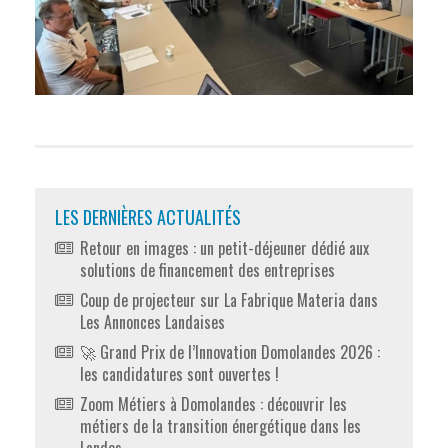
LES DERNIÈRES ACTUALITÉS
Retour en images : un petit-déjeuner dédié aux
solutions de financement des entreprises
Coup de projecteur sur La Fabrique Materia dans
Les Annonces Landaises
🚀 Grand Prix de l’Innovation Domolandes 2026 :
les candidatures sont ouvertes !
Zoom Métiers à Domolandes : découvrir les
métiers de la transition énergétique dans les