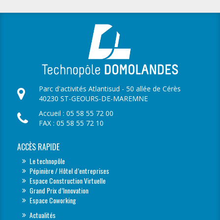
Parc d'activités Atlantisud - 50 allée de Cérès
40230 ST-GEOURS-DE-MAREMNE
Accueil : 05 58 55 72 00
FAX : 05 58 55 72 10
ACCÈS RAPIDE
Le technopôle
Pépinière / Hôtel d’entreprises
Espace Construction Virtuelle
Grand Prix d’Innovation
Espace Coworking
Actualités