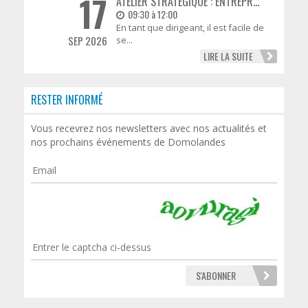
17
ATELIER STRATÉGIQUE : ENTREPR...
09:30 à 12:00
En tant que dirigeant, il est facile de
SEP 2026
se...
LIRE LA SUITE
RESTER INFORMÉ
Vous recevrez nos newsletters avec nos actualités et
nos prochains événements de Domolandes