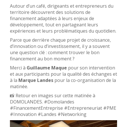
Autour d’un café, dirigeants et entrepreneurs du
territoire découvrent des solutions de
financement adaptées à leurs enjeux de
développement, tout en partageant leurs
expériences et leurs problématiques du quotidien.
Parce que derrière chaque projet de croissance,
d’innovation ou d’investissement, il y a souvent
une question clé : comment trouver le bon
financement au bon moment ?
Merci à
Guillaume Maque
pour son intervention
et aux participants pour la qualité des échanges et
à la
Marque Landes
pour la co-organisation de la
matinée.
📸 Retour en images sur cette matinée à
DOMOLANDES. #Domolandes
#FinancementEntreprise #Entrepreneuriat #PME
#Innovation #Landes #Networking