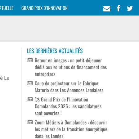
RTUELLE
GRAND PRIX D’INNOVATION
LES DERNIÈRES ACTUALITÉS
Retour en images : un petit-déjeuner
dédié aux solutions de financement des
entreprises
é Le
Coup de projecteur sur La Fabrique
Materia dans Les Annonces Landaises
🚀 Grand Prix de l’Innovation
Domolandes 2026 : les candidatures
sont ouvertes !
Zoom Métiers à Domolandes : découvrir
les métiers de la transition énergétique
dans les Landes