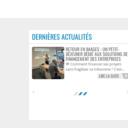
DERNIÈRES ACTUALITÉS
RETOUR EN IMAGES : UN PETIT-
DÉJEUNER DÉDIÉ AUX SOLUTIONS DE
FINANCEMENT DES ENTREPRISES
💬 Comment financer ses projets
sans fragiliser sa trésorerie ? C’est...
LIRE LA SUITE