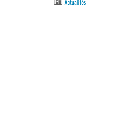
Actualités