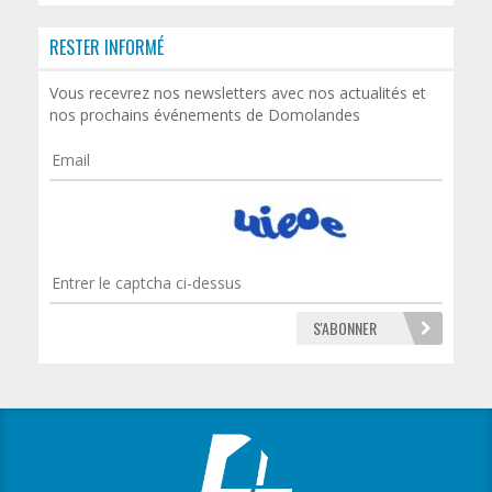
RESTER INFORMÉ
Vous recevrez nos newsletters avec nos actualités et
nos prochains événements de Domolandes