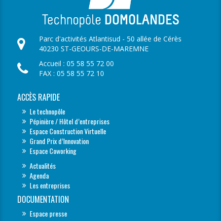
Parc d'activités Atlantisud - 50 allée de Cérès
40230 ST-GEOURS-DE-MAREMNE
Accueil : 05 58 55 72 00
FAX : 05 58 55 72 10
ACCÈS RAPIDE
Le technopôle
Pépinière / Hôtel d’entreprises
Espace Construction Virtuelle
Grand Prix d’Innovation
Espace Coworking
Actualités
Agenda
Les entreprises
DOCUMENTATION
Espace presse