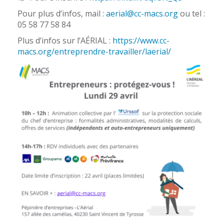
Pour plus d’infos, mail :
aerial@cc-macs.org
ou tel :
05 58 77 58 84
Plus d’infos sur l’AÉRIAL :
https://www.cc-
macs.org/entreprendre-travailler/laerial/