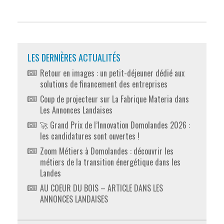
LES DERNIÈRES ACTUALITÉS
Retour en images : un petit-déjeuner dédié aux
solutions de financement des entreprises
Coup de projecteur sur La Fabrique Materia dans
Les Annonces Landaises
🚀 Grand Prix de l’Innovation Domolandes 2026 :
les candidatures sont ouvertes !
Zoom Métiers à Domolandes : découvrir les
métiers de la transition énergétique dans les
Landes
AU COEUR DU BOIS – ARTICLE DANS LES
ANNONCES LANDAISES