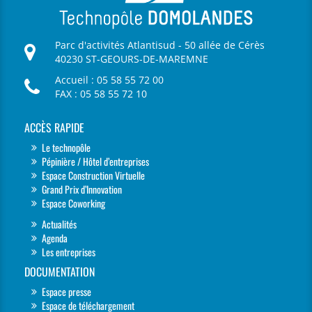
Parc d'activités Atlantisud - 50 allée de Cérès
40230 ST-GEOURS-DE-MAREMNE
Accueil : 05 58 55 72 00
FAX : 05 58 55 72 10
ACCÈS RAPIDE
Le technopôle
Pépinière / Hôtel d’entreprises
Espace Construction Virtuelle
Grand Prix d’Innovation
Espace Coworking
Actualités
Agenda
Les entreprises
DOCUMENTATION
Espace presse
Espace de téléchargement