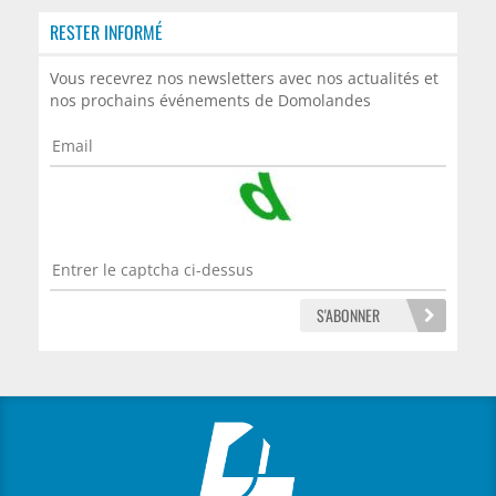
RESTER INFORMÉ
Vous recevrez nos newsletters avec nos actualités et
nos prochains événements de Domolandes