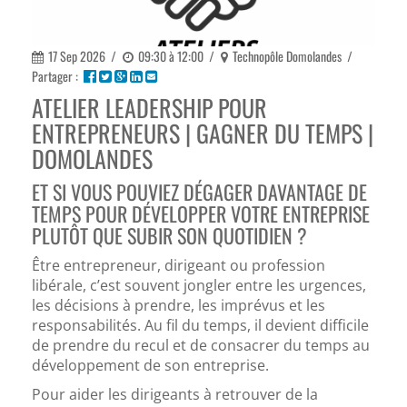
17 Sep 2026
/
09:30 à 12:00
/
Technopôle Domolandes
/
Partager :
ATELIER LEADERSHIP POUR
ENTREPRENEURS | GAGNER DU TEMPS |
DOMOLANDES
ET SI VOUS POUVIEZ DÉGAGER DAVANTAGE DE
TEMPS POUR DÉVELOPPER VOTRE ENTREPRISE
PLUTÔT QUE SUBIR SON QUOTIDIEN ?
Être entrepreneur, dirigeant ou profession
libérale, c’est souvent jongler entre les urgences,
les décisions à prendre, les imprévus et les
responsabilités. Au fil du temps, il devient difficile
de prendre du recul et de consacrer du temps au
développement de son entreprise.
Pour aider les dirigeants à retrouver de la