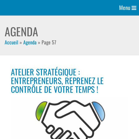
Menu
AGENDA
Accueil
»
Agenda
»
Page 57
ATELIER STRATÉGIQUE :
ENTREPRENEURS, REPRENEZ LE
CONTRÔLE DE VOTRE TEMPS !