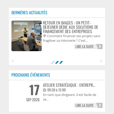
DERNIÈRES ACTUALITÉS
RETOUR EN IMAGES : UN PETIT-
DÉJEUNER DÉDIÉ AUX SOLUTIONS DE
FINANCEMENT DES ENTREPRISES
💬 Comment financer ses projets sans
fragiliser sa trésorerie ? C’est...
LIRE LA SUITE
PROCHAINS ÉVÉNEMENTS
17
ATELIER STRATÉGIQUE : ENTREPR...
09:30 à 12:00
En tant que dirigeant, il est facile de
SEP 2026
se...
LIRE LA SUITE