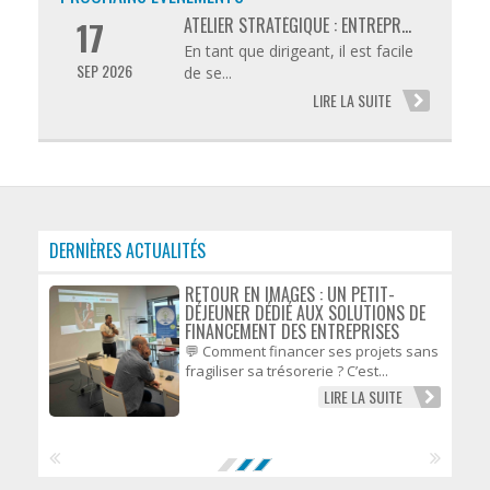
ATELIER STRATÉGIQUE : ENTREPR...
17
En tant que dirigeant, il est facile
SEP 2026
de se...
LIRE LA SUITE
DERNIÈRES ACTUALITÉS
RETOUR EN IMAGES : UN PETIT-
DÉJEUNER DÉDIÉ AUX SOLUTIONS DE
FINANCEMENT DES ENTREPRISES
💬 Comment financer ses projets sans
fragiliser sa trésorerie ? C’est...
LIRE LA SUITE