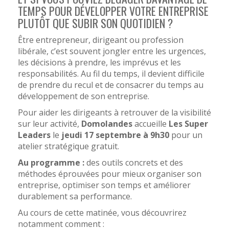
TEMPS POUR DÉVELOPPER VOTRE ENTREPRISE
PLUTÔT QUE SUBIR SON QUOTIDIEN ?
Être entrepreneur, dirigeant ou profession
libérale, c’est souvent jongler entre les urgences,
les décisions à prendre, les imprévus et les
responsabilités. Au fil du temps, il devient difficile
de prendre du recul et de consacrer du temps au
développement de son entreprise.
Pour aider les dirigeants à retrouver de la visibilité
sur leur activité,
Domolandes
accueille
Les Super
Leaders
le
jeudi 17 septembre à 9h30
pour un
atelier stratégique gratuit.
Au programme :
des outils concrets et des
méthodes éprouvées pour mieux organiser son
entreprise, optimiser son temps et améliorer
durablement sa performance.
Au cours de cette matinée, vous découvrirez
notamment comment :