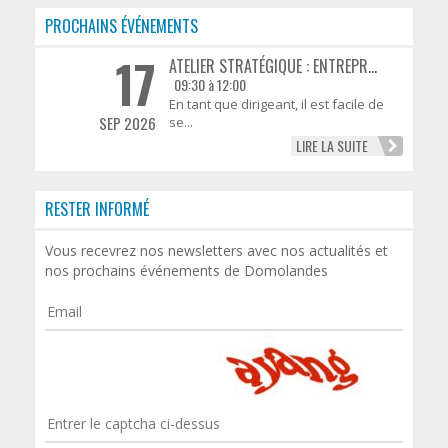
PROCHAINS ÉVÉNEMENTS
17
ATELIER STRATÉGIQUE : ENTREPR...
09:30 à 12:00
En tant que dirigeant, il est facile de
SEP 2026
se...
LIRE LA SUITE
RESTER INFORMÉ
Vous recevrez nos newsletters avec nos actualités et
nos prochains événements de Domolandes