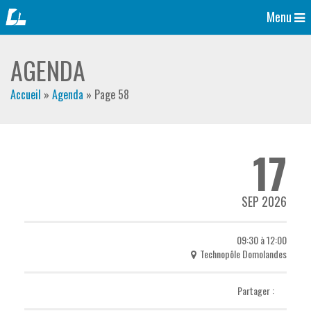
Menu
AGENDA
Accueil
»
Agenda
»
Page 58
17
SEP 2026
09:30 à 12:00
Technopôle Domolandes
Partager :