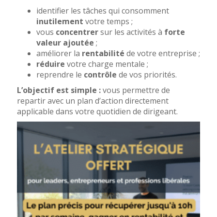
identifier les tâches qui consomment
inutilement
votre temps ;
vous
concentrer
sur les activités à
forte
valeur ajoutée
;
améliorer la
rentabilité
de votre entreprise ;
réduire
votre charge mentale ;
reprendre le
contrôle
de vos priorités.
L’objectif est simple :
vous permettre de
repartir avec un plan d’action directement
applicable dans votre quotidien de dirigeant.