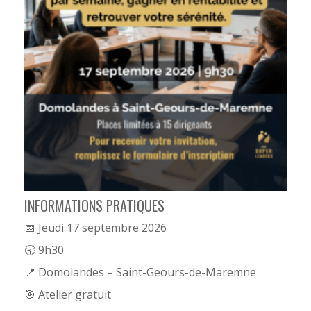
INFORMATIONS PRATIQUES
📅 Jeudi 17 septembre 2026
🕤 9h30
📍 Domolandes – Saint-Geours-de-Maremne
🎯 Atelier gratuit