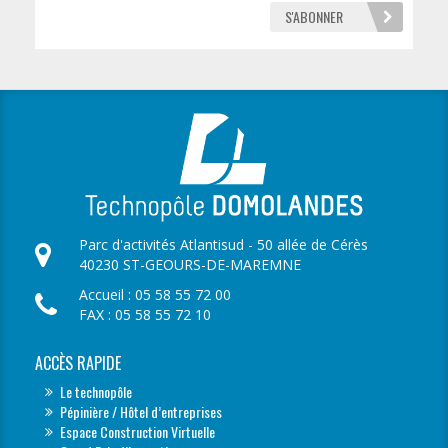
Parc d'activités Atlantisud - 50 allée de Cérès
40230 ST-GEOURS-DE-MAREMNE
Accueil : 05 58 55 72 00
FAX : 05 58 55 72 10
ACCÈS RAPIDE
Le technopôle
Pépinière / Hôtel d’entreprises
Espace Construction Virtuelle