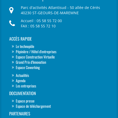
Parc d'activités Atlantisud - 50 allée de Cérès
40230 ST-GEOURS-DE-MAREMNE
Accueil : 05 58 55 72 00
FAX : 05 58 55 72 10
ACCÈS RAPIDE
Le technopôle
Pépinière / Hôtel d’entreprises
Espace Construction Virtuelle
Grand Prix d’Innovation
Espace Coworking
Actualités
Agenda
Les entreprises
DOCUMENTATION
Espace presse
Espace de téléchargement
PARTENAIRES