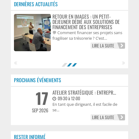
DERNIÈRES ACTUALITÉS
RETOUR EN IMAGES : UN PETIT-
DÉJEUNER DÉDIÉ AUX SOLUTIONS DE
FINANCEMENT DES ENTREPRISES
💬 Comment financer ses projets sans
fragiliser sa trésorerie ? C’est...
LIRE LA SUITE
PROCHAINS ÉVÉNEMENTS
17
ATELIER STRATÉGIQUE : ENTREPR...
09:30 à 12:00
En tant que dirigeant, il est facile de
SEP 2026
se...
LIRE LA SUITE
RESTER INFORMÉ