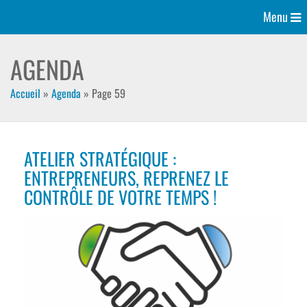
Menu
AGENDA
Accueil
»
Agenda
»
Page 59
ATELIER STRATÉGIQUE :
ENTREPRENEURS, REPRENEZ LE
CONTRÔLE DE VOTRE TEMPS !