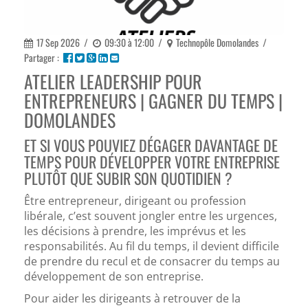
17 Sep 2026
/
09:30 à 12:00
/
Technopôle Domolandes
/
Partager :
ATELIER LEADERSHIP POUR
ENTREPRENEURS | GAGNER DU TEMPS |
DOMOLANDES
ET SI VOUS POUVIEZ DÉGAGER DAVANTAGE DE
TEMPS POUR DÉVELOPPER VOTRE ENTREPRISE
PLUTÔT QUE SUBIR SON QUOTIDIEN ?
Être entrepreneur, dirigeant ou profession
libérale, c’est souvent jongler entre les urgences,
les décisions à prendre, les imprévus et les
responsabilités. Au fil du temps, il devient difficile
de prendre du recul et de consacrer du temps au
développement de son entreprise.
Pour aider les dirigeants à retrouver de la